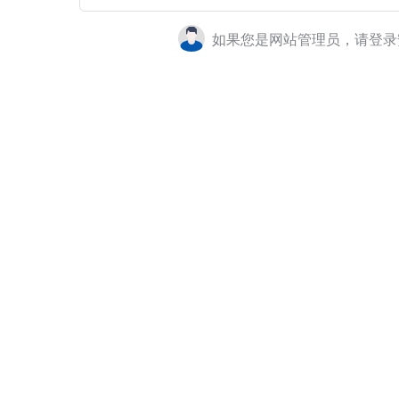
如果您是网站管理员，请登录