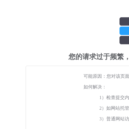
您的请求过于频繁
可能原因：您对该页
如何解决：
1）检查提交
2）如网站托
3）普通网站